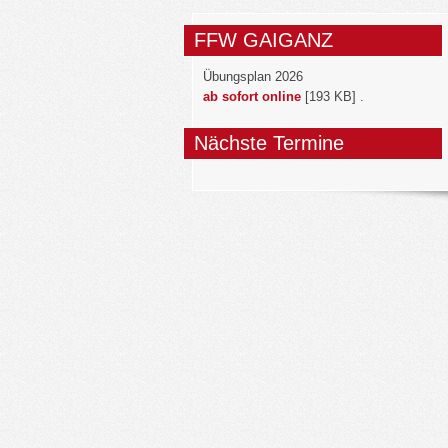
FFW GAIGANZ
Übungsplan 2026
ab sofort online
[193 KB] .
Nächste Termine