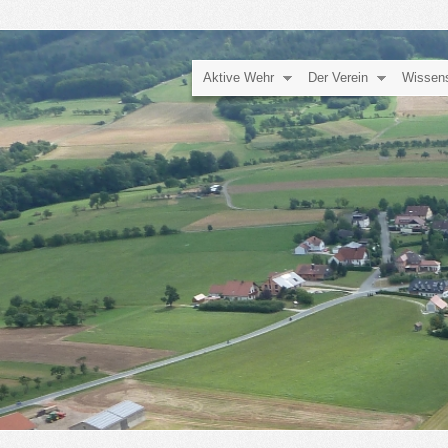
Aktive Wehr
Der Verein
Wissen