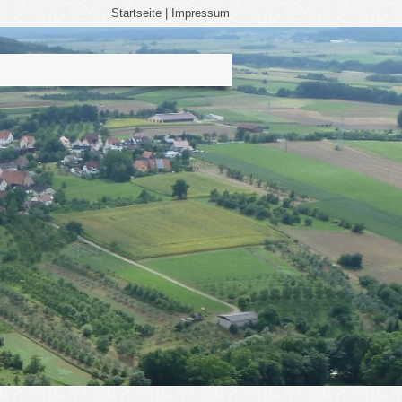
Startseite
|
Impressum