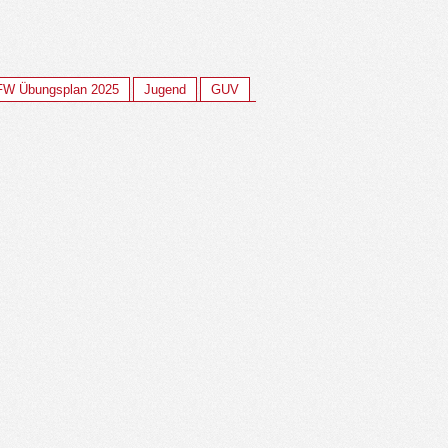
FW Übungsplan 2025
Jugend
GUV