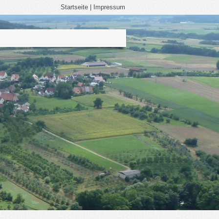
Startseite
|
Impressum