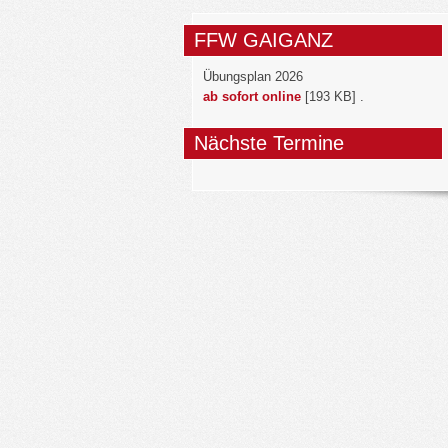
FFW GAIGANZ
Übungsplan 2026
ab sofort online
[193 KB] .
Nächste Termine