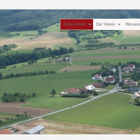
Aktive Wehr
Der Verein
Wissen